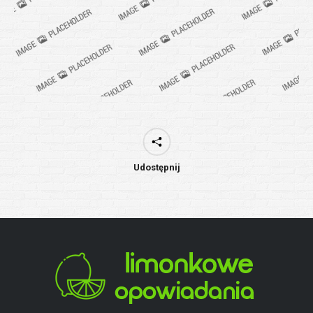
Udostępnij