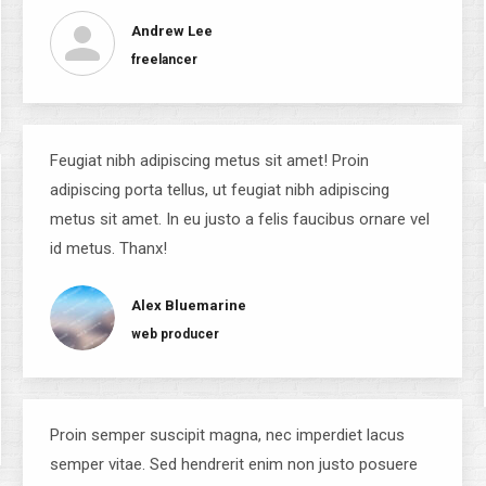
Andrew Lee
freelancer
Feugiat nibh adipiscing metus sit amet! Proin
adipiscing porta tellus, ut feugiat nibh adipiscing
metus sit amet. In eu justo a felis faucibus ornare vel
id metus. Thanx!
Alex Bluemarine
web producer
Proin semper suscipit magna, nec imperdiet lacus
semper vitae. Sed hendrerit enim non justo posuere