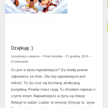
Dziękuję :)
Limonkowo o świecie
Przez
limonka
21 grudnia, 2019
0 Comments
Co jest w życiu najważniejsze? Za chwilę pewnie
odpowiesz za mnie….Dla niej najważniejsza jest
miłość. To, by czuć się kochaną, atrakcyjną,
pożądaną. Pewnie masz rację. Tu chciałam napisać o
czymś innym. Najważniejsze w życiu są relacje.
Relacje to ludzie. Ludzie, to emocje. Emocje to życie.