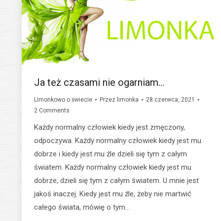
Ja też czasami nie ogarniam…
Limonkowo o świecie
Przez
limonka
28 czerwca, 2021
2 Comments
Każdy normalny człowiek kiedy jest zmęczony,
odpoczywa. Każdy normalny człowiek kiedy jest mu
dobrze i kiedy jest mu źle dzieli się tym z całym
światem. Każdy normalny człowiek kiedy jest mu
dobrze, dzieli się tym z całym światem. U mnie jest
jakoś inaczej. Kiedy jest mu źle, żeby nie martwić
całego świata, mówię o tym…