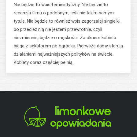
Nie będzie to wpis feministyczny. Nie będzie to
recenzja filmu o podobnym, jeśli nie takim samym
tytule. Nie będzie to również wpis zagorzałej singielki,
bo przecież nią nie jestem przewrotnie, czyli
niezmiennie, będzie o męskości. Za oknem kobieta
biega z sekatorem po ogródku. Pierwsze damy sterują
działaniami najważniejszych polityków na świecie.
Kobiety coraz częściej pełnią…