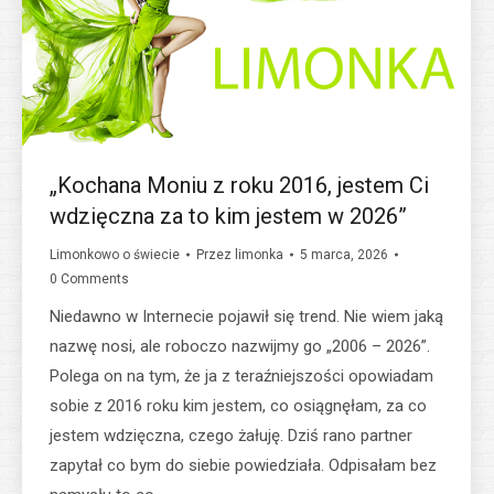
„Kochana Moniu z roku 2016, jestem Ci
wdzięczna za to kim jestem w 2026”
Limonkowo o świecie
Przez
limonka
5 marca, 2026
0 Comments
Niedawno w Internecie pojawił się trend. Nie wiem jaką
nazwę nosi, ale roboczo nazwijmy go „2006 – 2026”.
Polega on na tym, że ja z teraźniejszości opowiadam
sobie z 2016 roku kim jestem, co osiągnęłam, za co
jestem wdzięczna, czego żałuję. Dziś rano partner
zapytał co bym do siebie powiedziała. Odpisałam bez