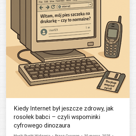
Kiedy Internet był jeszcze zdrowy, jak
rosołek babci – czyli wspominki
cyfrowego dinozaura