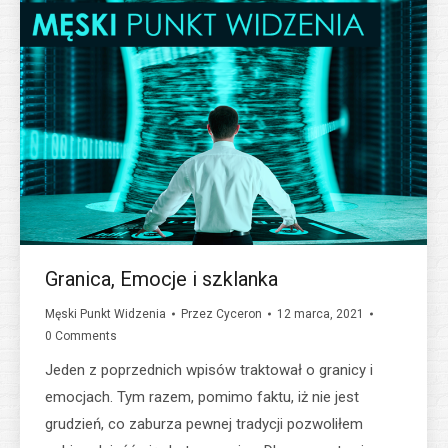
Granica, Emocje i szklanka
Męski Punkt Widzenia
Przez
Cyceron
12 marca, 2021
0 Comments
Jeden z poprzednich wpisów traktował o granicy i
emocjach. Tym razem, pomimo faktu, iż nie jest
grudzień, co zaburza pewnej tradycji pozwoliłem