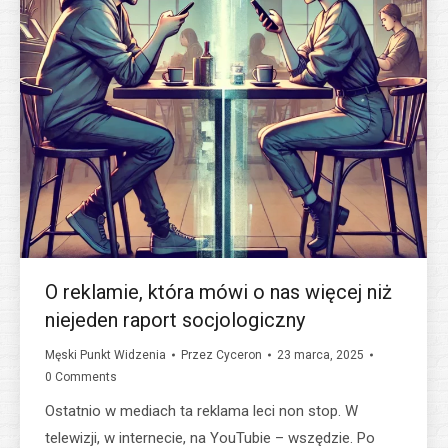
O reklamie, która mówi o nas więcej niż
niejeden raport socjologiczny
Męski Punkt Widzenia
Przez
Cyceron
23 marca, 2025
0 Comments
Ostatnio w mediach ta reklama leci non stop. W
telewizji, w internecie, na YouTubie – wszędzie. Po