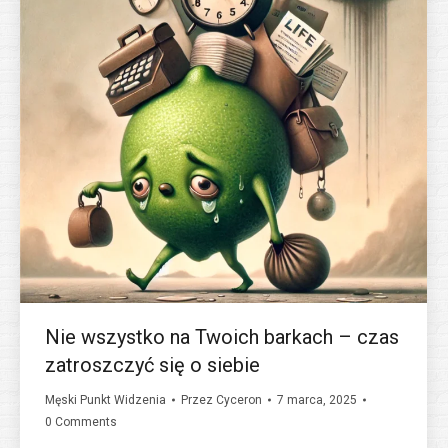
Nie wszystko na Twoich barkach – czas
zatroszczyć się o siebie
Męski Punkt Widzenia
Przez
Cyceron
7 marca, 2025
0 Comments