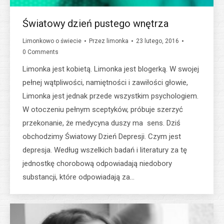
Światowy dzień pustego wnętrza
Limonkowo o świecie
Przez
limonka
23 lutego, 2016
0 Comments
Limonka jest kobietą. Limonka jest blogerką. W swojej
pełnej wątpliwości, namiętności i zawiłości głowie,
Limonka jest jednak przede wszystkim psychologiem.
W otoczeniu pełnym sceptyków, próbuje szerzyć
przekonanie, że medycyna duszy ma sens. Dziś
obchodzimy Światowy Dzień Depresji. Czym jest
depresja. Według wszelkich badań i literatury za tę
jednostkę chorobową odpowiadają niedobory
substancji, które odpowiadają za…