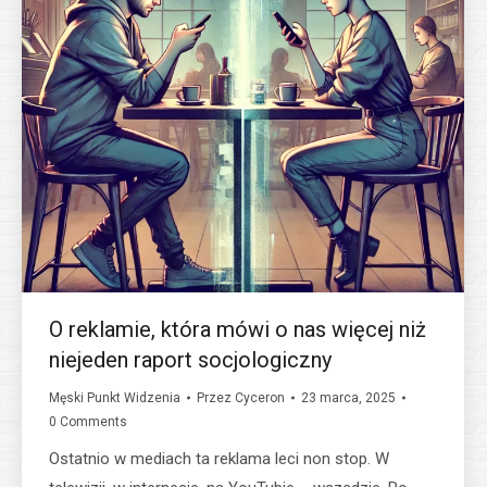
O reklamie, która mówi o nas więcej niż
niejeden raport socjologiczny
Męski Punkt Widzenia
Przez
Cyceron
23 marca, 2025
0 Comments
Ostatnio w mediach ta reklama leci non stop. W