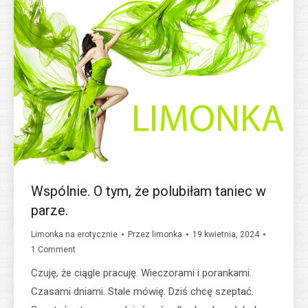
Wspólnie. O tym, że polubiłam taniec w
parze.
Limonka na erotycznie
Przez
limonka
19 kwietnia, 2024
1 Comment
Czuję, że ciągle pracuję. Wieczorami i porankami.
Czasami dniami. Stale mówię. Dziś chcę szeptać.