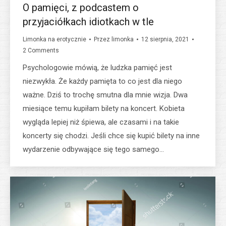
O pamięci, z podcastem o
przyjaciółkach idiotkach w tle
Limonka na erotycznie
Przez
limonka
12 sierpnia, 2021
2 Comments
Psychologowie mówią, że ludzka pamięć jest
niezwykła. Że każdy pamięta to co jest dla niego
ważne. Dziś to trochę smutna dla mnie wizja. Dwa
miesiące temu kupiłam bilety na koncert. Kobieta
wygląda lepiej niż śpiewa, ale czasami i na takie
koncerty się chodzi. Jeśli chce się kupić bilety na inne
wydarzenie odbywające się tego samego…