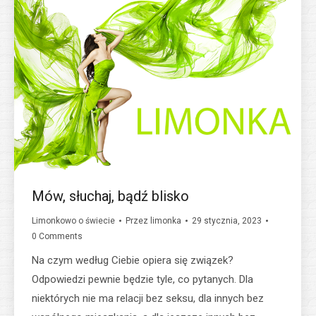
Mów, słuchaj, bądź blisko
Limonkowo o świecie
Przez
limonka
29 stycznia, 2023
0 Comments
Na czym według Ciebie opiera się związek?
Odpowiedzi pewnie będzie tyle, co pytanych. Dla
niektórych nie ma relacji bez seksu, dla innych bez