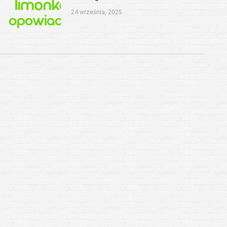
24 września, 2025