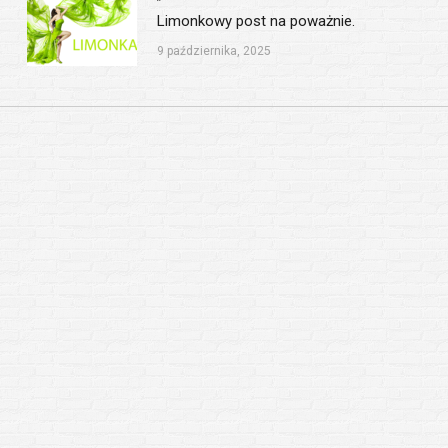
Limonkowy post na poważnie.
9 października, 2025