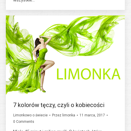
7 kolorów tęczy, czyli o kobiecości
Limonkowo o świecie
Przez
limonka
11 marca, 2017
0 Comments