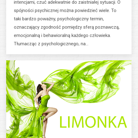
intencjami, czuć adekwatnie do zaistniałej sytuacji. O
spójności psychicznej można powiedzieć wiele. To
taki bardzo poważny, psychologiczny termin,
oznaczający zgodność pomiędzy sferą poznawczą,
emocjonalną i behawioralną każdego człowieka.
Tłumacząc z psychologicznego, na…