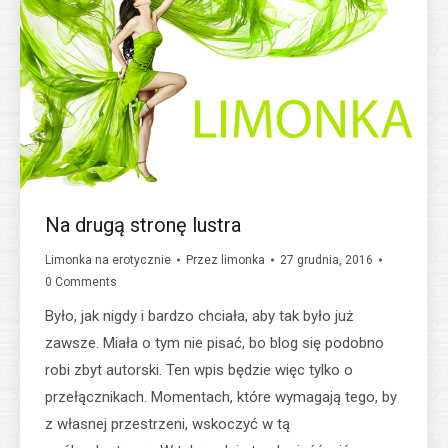
Na drugą stronę lustra
Limonka na erotycznie
Przez
limonka
27 grudnia, 2016
0 Comments
Było, jak nigdy i bardzo chciała, aby tak było już
zawsze. Miała o tym nie pisać, bo blog się podobno
robi zbyt autorski. Ten wpis będzie więc tylko o
przełącznikach. Momentach, które wymagają tego, by
z własnej przestrzeni, wskoczyć w tą