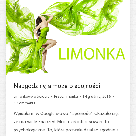
Nadgodziny, a może o spójności
Limonkowo o świecie
Przez
limonka
14 grudnia, 2016
0 Comments
Wpisałam w Google słowo ” spójność”. Okazało się,
że ma wiele znaczeń. Mnie dziś interesowało to
psychologiczne. To, które pozwala działać zgodnie z