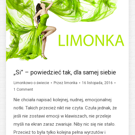
„Si” – powiedzieć tak, dla samej siebie
Limonkowo o świecie
Przez
limonka
16 listopada, 2016
1 Comment
Nie chciała napisać kolejnej, nudnej, emocjonalnej
notki. Takich przecież nikt nie czyta. Czuła jednak, że
jeśli nie zostawi emocji w klawiszach, nie przeleje
myśli na ekran zaraz zwariuje. Niby nic się nie stało.
Przecież to była tylko kolejna pełna wyrzutów i