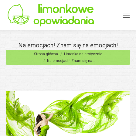
Na emocjach! Znam się na emocjach!
Jesteś tutaj:
Strona główna
Limonka na erotycznie
Na emocjach! Znam się na…