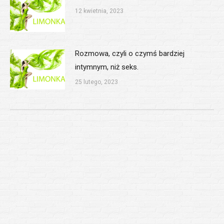
12 kwietnia, 2023
Rozmowa, czyli o czymś bardziej
intymnym, niż seks.
25 lutego, 2023