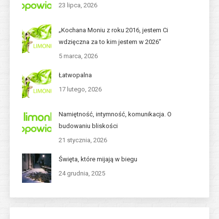
23 lipca, 2026
„Kochana Moniu z roku 2016, jestem Ci
wdzięczna za to kim jestem w 2026”
5 marca, 2026
Łatwopalna
17 lutego, 2026
Namiętność, intymność, komunikacja. O
budowaniu bliskości
21 stycznia, 2026
Święta, które mijają w biegu
24 grudnia, 2025