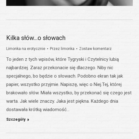
Kilka słów…o słowach
Limonka na erotycznie
Przez
limonka
Zostaw komentarz
To jeden z tych wpisów, które Tygryski i Czytelnicy lubią
najbardziej. Zaraz przekonacie się dlaczego. Niby nic
specjalnego, bo będzie o słowach. Podobno ekran tak jak
papier, wszystko przyjmie. Napiszę, więc o Niej.Tej, której
brakowało słów. Miała wszystko, by przekonać się czego jest
warta. Jak wiele znaczy. Jaka jest piękna. Każdego dnia
dostawała krótką wiadomość…
Szczegóły